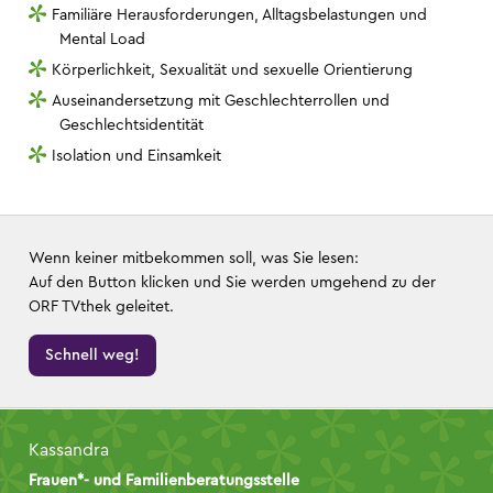
Familiäre Herausforderungen, Alltagsbelastungen und
Mental Load
Körperlichkeit, Sexualität und sexuelle Orientierung
Auseinandersetzung mit Geschlechterrollen und
Geschlechtsidentität
Isolation und Einsamkeit
Wenn keiner mitbekommen soll, was Sie lesen:
Auf den Button klicken und Sie werden umgehend zu der
ORF TVthek geleitet.
Schnell weg!
Kassandra
Frauen*- und Familienberatungsstelle