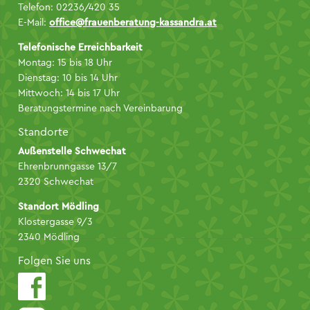
Telefon: 02236/420 35
E-Mail:
office@frauenberatung-kassandra.at
Telefonische Erreichbarkeit
Montag: 15 bis 18 Uhr
Dienstag: 10 bis 14 Uhr
Mittwoch: 14 bis 17 Uhr
Beratungstermine nach Vereinbarung
Standorte
Außenstelle Schwechat
Ehrenbrunngasse 13/7
2320 Schwechat
Standort Mödling
Klostergasse 9/3
2340 Mödling
Folgen Sie uns