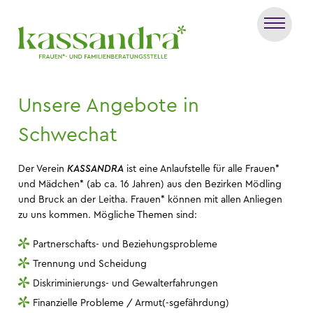
Unsere Angebote in
Schwechat
Der Verein
KASSANDRA
ist eine Anlaufstelle für alle Frauen*
und Mädchen* (ab ca. 16 Jahren) aus den Bezirken Mödling
und Bruck an der Leitha. Frauen* können mit allen Anliegen
zu uns kommen. Mögliche Themen sind:
Partnerschafts- und Beziehungsprobleme
Trennung und Scheidung
Diskriminierungs- und Gewalterfahrungen
Finanzielle Probleme / Armut(-sgefährdung)